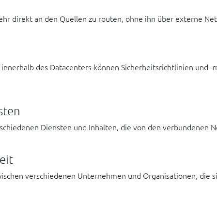
hr direkt an den Quellen zu routen, ohne ihn über externe Net
 innerhalb des Datacenters können Sicherheitsrichtlinien und
sten
rschiedenen Diensten und Inhalten, die von den verbundenen
eit
ischen verschiedenen Unternehmen und Organisationen, die si