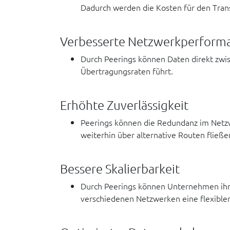
Dadurch werden die Kosten für den Transi
Verbesserte Netzwerkperform
Durch Peerings können Daten direkt zwi
Übertragungsraten führt.
Erhöhte Zuverlässigkeit
Peerings können die Redundanz im Netzw
weiterhin über alternative Routen fließe
Bessere Skalierbarkeit
Durch Peerings können Unternehmen ihre 
verschiedenen Netzwerken eine flexible