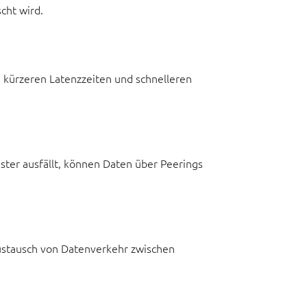
cht wird.
 kürzeren Latenzzeiten und schnelleren
ter ausfällt, können Daten über Peerings
Austausch von Datenverkehr zwischen