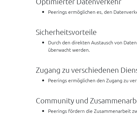
Optimierter Datenverkehr
Peerings ermöglichen es, den Datenverke
Sicherheitsvorteile
Durch den direkten Austausch von Daten
überwacht werden.
Zugang zu verschiedenen Dien
Peerings ermöglichen den Zugang zu ve
Community und Zusammenarb
Peerings fördern die Zusammenarbeit zw