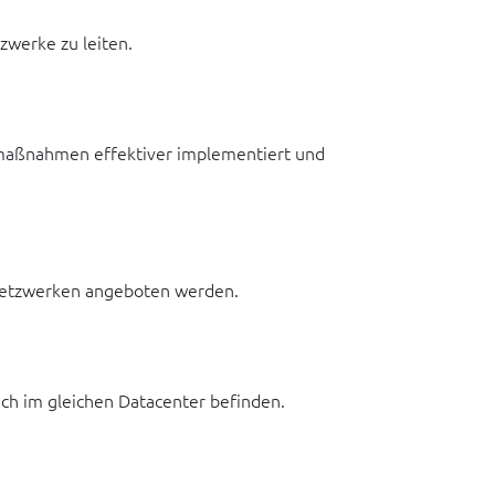
zwerke zu leiten.
 -maßnahmen effektiver implementiert und
 Netzwerken angeboten werden.
ch im gleichen Datacenter befinden.